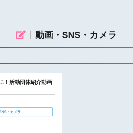
動画・SNS・カメラ
に！活動団体紹介動画
SNS・カメラ