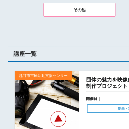
その他
講座一覧
越谷市市民活動支援センター
団体の魅力を映像
制作プロジェクト
開催日｜
動画・