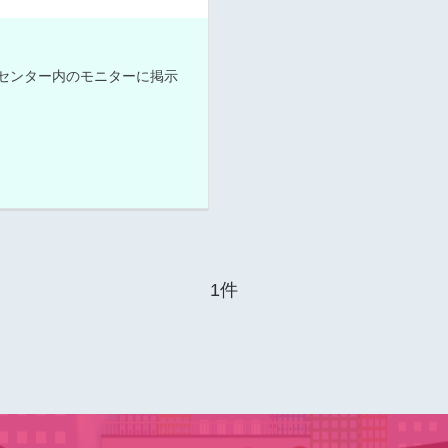
・センター内のモニターに掲示
1件